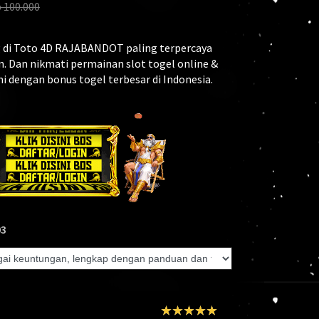
 100.000
eral.regular_price
eral.sale_price
 di Toto 4D RAJABANDOT paling terpercaya
. Dan nikmati permainan slot togel online &
i dengan bonus togel terbesar di Indonesia.
3