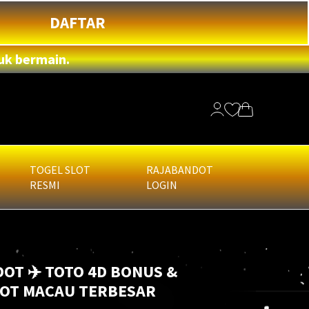
DAFTAR
uk bermain.
TOGEL SLOT
RAJABANDOT
RESMI
LOGIN
OT ✈️ TOTO 4D BONUS &
OT MACAU TERBESAR