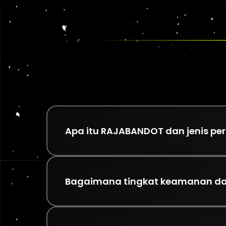
Apa itu RAJABANDOT dan jenis pe
RAJABANDOT merupakan platform hibura
resmi di Indonesia. Platform ini menyedi
Bagaimana tingkat keamanan dat
togel online yang didukung oleh teknolo
Sebagai agen judi terpercaya, RAJABAN