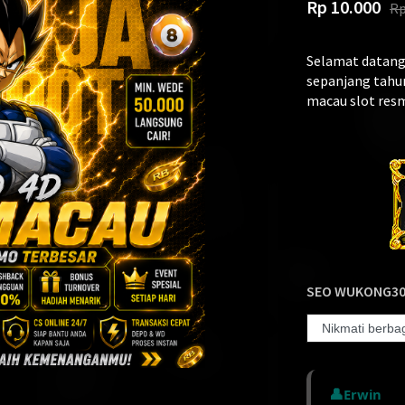
Rp 10.000
Translation
Translation
Rp
missing:
missing:
en.products.gen
en.products.gen
Selamat datang
sepanjang tahun
macau slot resm
SEO WUKONG30
Erwin