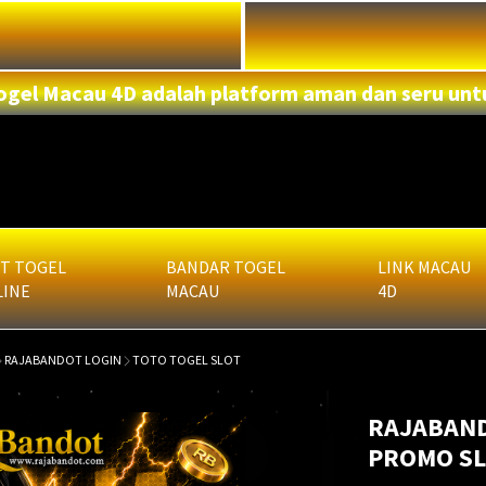
Togel Macau 4D adalah platform aman dan seru unt
T TOGEL
BANDAR TOGEL
LINK MACAU
LINE
MACAU
4D
RAJABANDOT LOGIN
TOTO TOGEL SLOT
RAJABAND
PROMO SL