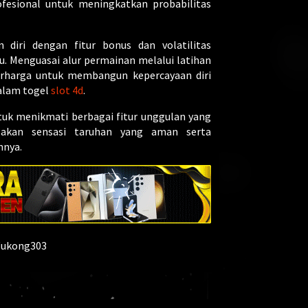
fesional untuk meningkatkan probabilitas
diri dengan fitur bonus dan volatilitas
u. Menguasai alur permainan melalui latihan
erharga untuk membangun kepercayaan diri
alam togel
slot 4d
.
tuk menikmati berbagai fitur unggulan yang
sakan sensasi taruhan yang aman serta
nnya.
Wukong303