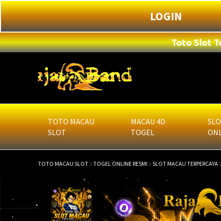
LOGIN
Toto Slot 
TOTO MACAU
MACAU 4D
SLO
SLOT
TOGEL
ON
TOTO MACAU SLOT
TOGEL ONLINE RESMI
SLOT MACAU TERPERCAYA